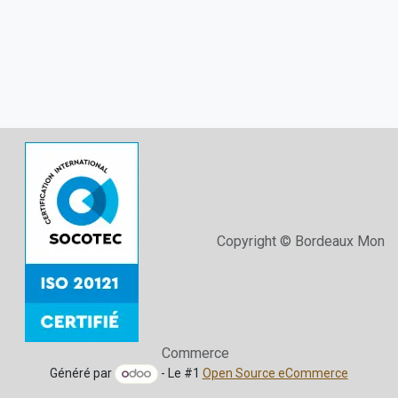
Copyright © Bordeaux Mon
Commerce
Généré par
- Le #1
Open Source eCommerce